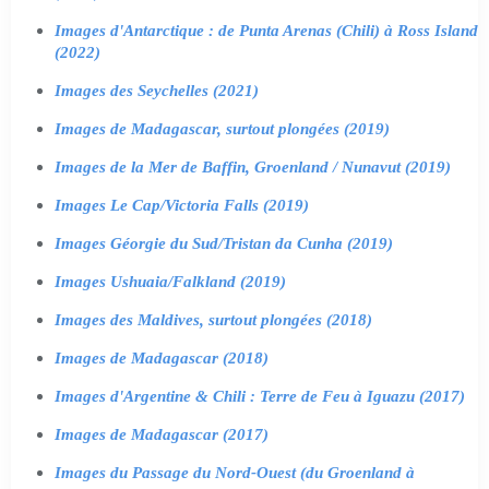
Images d'Antarctique : de Punta Arenas (Chili) à Ross Island
(2022)
Images des Seychelles (2021)
Images de Madagascar, surtout plongées (2019)
Images de la Mer de Baffin, Groenland / Nunavut (2019)
Images Le Cap/Victoria Falls (2019)
Images Géorgie du Sud/Tristan da Cunha (2019)
Images Ushuaia/Falkland (2019)
Images des Maldives, surtout plongées (2018)
Images de Madagascar (2018)
Images d'Argentine & Chili : Terre de Feu à Iguazu (2017)
Images de Madagascar (2017)
Images du Passage du Nord-Ouest (du Groenland à