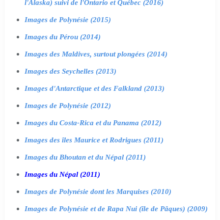
l'Alaska) suivi de l'Ontario et Québec (2016)
Images de Polynésie (2015)
Images du Pérou (2014)
Images des Maldives, surtout plongées (2014)
Images des Seychelles (2013)
Images d'Antarctique et des Falkland (2013)
Images de Polynésie (2012)
Images du Costa-Rica et du Panama (2012)
Images des îles Maurice et Rodrigues (2011)
Images du Bhoutan et du Népal (2011)
Images du Népal (2011)
Images de Polynésie dont les Marquises (2010)
Images de Polynésie et de Rapa Nui (île de Pâques) (2009)