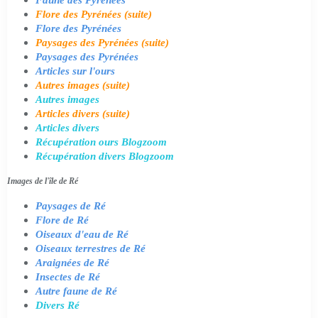
Flore des Pyrénées (suite)
Flore des Pyrénées
Paysages des Pyrénées (suite)
Paysages des Pyrénées
Articles sur l'ours
Autres images (suite)
Autres images
Articles divers (suite)
Articles divers
Récupération ours Blogzoom
Récupération divers Blogzoom
Images de l'île de Ré
Paysages de Ré
Flore de Ré
Oiseaux d'eau de Ré
Oiseaux terrestres de Ré
Araignées de Ré
Insectes de Ré
Autre faune de Ré
Divers Ré