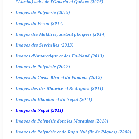
l'Alaska) suivi de l'Ontario et Québec (2016)
Images de Polynésie (2015)
Images du Pérou (2014)
Images des Maldives, surtout plongées (2014)
Images des Seychelles (2013)
Images d'Antarctique et des Falkland (2013)
Images de Polynésie (2012)
Images du Costa-Rica et du Panama (2012)
Images des îles Maurice et Rodrigues (2011)
Images du Bhoutan et du Népal (2011)
Images du Népal (2011)
Images de Polynésie dont les Marquises (2010)
Images de Polynésie et de Rapa Nui (île de Pâques) (2009)