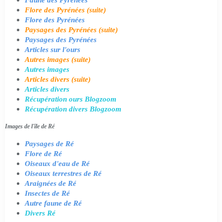
Flore des Pyrénées (suite)
Flore des Pyrénées
Paysages des Pyrénées (suite)
Paysages des Pyrénées
Articles sur l'ours
Autres images (suite)
Autres images
Articles divers (suite)
Articles divers
Récupération ours Blogzoom
Récupération divers Blogzoom
Images de l'île de Ré
Paysages de Ré
Flore de Ré
Oiseaux d'eau de Ré
Oiseaux terrestres de Ré
Araignées de Ré
Insectes de Ré
Autre faune de Ré
Divers Ré