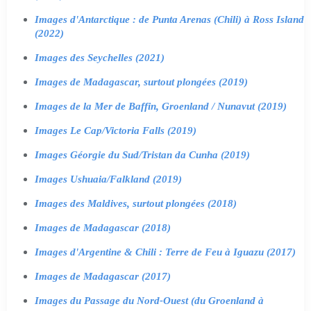
Images d'Antarctique : de Punta Arenas (Chili) à Ross Island
(2022)
Images des Seychelles (2021)
Images de Madagascar, surtout plongées (2019)
Images de la Mer de Baffin, Groenland / Nunavut (2019)
Images Le Cap/Victoria Falls (2019)
Images Géorgie du Sud/Tristan da Cunha (2019)
Images Ushuaia/Falkland (2019)
Images des Maldives, surtout plongées (2018)
Images de Madagascar (2018)
Images d'Argentine & Chili : Terre de Feu à Iguazu (2017)
Images de Madagascar (2017)
Images du Passage du Nord-Ouest (du Groenland à