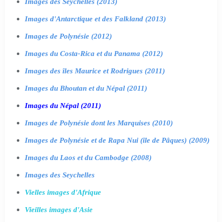
Images des Seychelles (2013)
Images d'Antarctique et des Falkland (2013)
Images de Polynésie (2012)
Images du Costa-Rica et du Panama (2012)
Images des îles Maurice et Rodrigues (2011)
Images du Bhoutan et du Népal (2011)
Images du Népal (2011)
Images de Polynésie dont les Marquises (2010)
Images de Polynésie et de Rapa Nui (île de Pâques) (2009)
Images du Laos et du Cambodge (2008)
Images des Seychelles
Vielles images d'Afrique
Vieilles images d'Asie