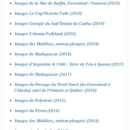
Images de la Mer de Baffin, Groenland / Nunavut (2019)
Images Le Cap/Victoria Falls (2019)
Images Géorgie du Sud/Tristan da Cunha (2019)
Images Ushuaia/Falkland (2019)
Images des Maldives, surtout plongées (2018)
Images de Madagascar (2018)
Images d'Argentine & Chili : Terre de Feu à Iguazu (2017)
Images de Madagascar (2017)
Images du Passage du Nord-Ouest (du Groenland à
l'Alaska) suivi de l'Ontario et Québec (2016)
Images de Polynésie (2015)
Images du Pérou (2014)
Images des Maldives, surtout plongées (2014)