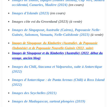
occidental, Canaries, Madère (2024)
(en cours)
Images d'Islande (2023)
(en cours)
Images côte est du Groenland (2023) (à venir)
Images de Singapour, Australie (Cairns), Papouasie Nelle-
Guinée, Salomon, Vanuatu, Nelle-Calédonie (2023)
(à venir)
Images de Singapour, du Kimberley (Australie), de Papouasie
(Indonésie) et de Papouasie-Nouvelle-Guinée (2022, suite)
Images de Singapour et du Kimberley (Australie) (2022, début du
voyage, ancien blog)
Images du Chili, Atacama et Valparaiso, suite à Antarctique
(2022)
Images d'Antarctique : de Punta Arenas (Chili) à Ross Island
(2022)
Images des Seychelles (2021)
Images de Madagascar, surtout plongées (2019)