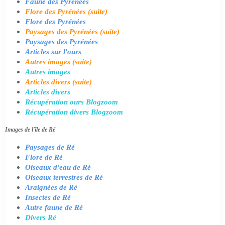
Faune des Pyrénées
Flore des Pyrénées (suite)
Flore des Pyrénées
Paysages des Pyrénées (suite)
Paysages des Pyrénées
Articles sur l'ours
Autres images (suite)
Autres images
Articles divers (suite)
Articles divers
Récupération ours Blogzoom
Récupération divers Blogzoom
Images de l'île de Ré
Paysages de Ré
Flore de Ré
Oiseaux d'eau de Ré
Oiseaux terrestres de Ré
Araignées de Ré
Insectes de Ré
Autre faune de Ré
Divers Ré