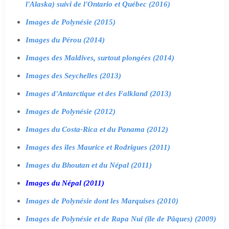
l'Alaska) suivi de l'Ontario et Québec (2016)
Images de Polynésie (2015)
Images du Pérou (2014)
Images des Maldives, surtout plongées (2014)
Images des Seychelles (2013)
Images d'Antarctique et des Falkland (2013)
Images de Polynésie (2012)
Images du Costa-Rica et du Panama (2012)
Images des îles Maurice et Rodrigues (2011)
Images du Bhoutan et du Népal (2011)
Images du Népal (2011)
Images de Polynésie dont les Marquises (2010)
Images de Polynésie et de Rapa Nui (île de Pâques) (2009)