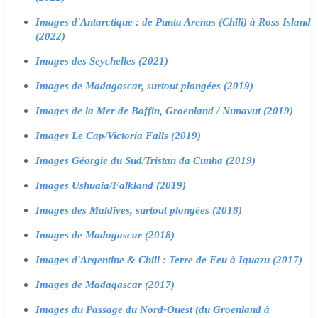
Images d'Antarctique : de Punta Arenas (Chili) à Ross Island
(2022)
Images des Seychelles (2021)
Images de Madagascar, surtout plongées (2019)
Images de la Mer de Baffin, Groenland / Nunavut (2019)
Images Le Cap/Victoria Falls (2019)
Images Géorgie du Sud/Tristan da Cunha (2019)
Images Ushuaia/Falkland (2019)
Images des Maldives, surtout plongées (2018)
Images de Madagascar (2018)
Images d'Argentine & Chili : Terre de Feu à Iguazu (2017)
Images de Madagascar (2017)
Images du Passage du Nord-Ouest (du Groenland à