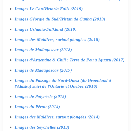
Images Le Cap/Victoria Falls (2019)
Images Géorgie du Sud/Tristan da Cunha (2019)
Images Ushuaia/Falkland (2019)
Images des Maldives, surtout plongées (2018)
Images de Madagascar (2018)
Images d'Argentine & Chili : Terre de Feu à Iguazu (2017)
Images de Madagascar (2017)
Images du Passage du Nord-Ouest (du Groenland à
l'Alaska) suivi de l'Ontario et Québec (2016)
Images de Polynésie (2015)
Images du Pérou (2014)
Images des Maldives, surtout plongées (2014)
Images des Seychelles (2013)