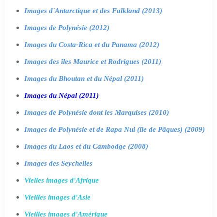
Images d'Antarctique et des Falkland (2013)
Images de Polynésie (2012)
Images du Costa-Rica et du Panama (2012)
Images des îles Maurice et Rodrigues (2011)
Images du Bhoutan et du Népal (2011)
Images du Népal (2011)
Images de Polynésie dont les Marquises (2010)
Images de Polynésie et de Rapa Nui (île de Pâques) (2009)
Images du Laos et du Cambodge (2008)
Images des Seychelles
Vielles images d'Afrique
Vieilles images d'Asie
Vieilles images d'Amérique