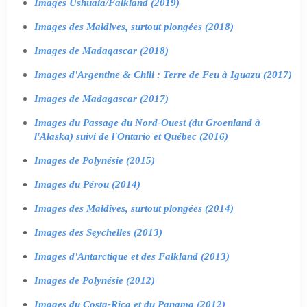
Images Ushuaia/Falkland (2019)
Images des Maldives, surtout plongées (2018)
Images de Madagascar (2018)
Images d'Argentine & Chili : Terre de Feu à Iguazu (2017)
Images de Madagascar (2017)
Images du Passage du Nord-Ouest (du Groenland à
l'Alaska) suivi de l'Ontario et Québec (2016)
Images de Polynésie (2015)
Images du Pérou (2014)
Images des Maldives, surtout plongées (2014)
Images des Seychelles (2013)
Images d'Antarctique et des Falkland (2013)
Images de Polynésie (2012)
Images du Costa-Rica et du Panama (2012)