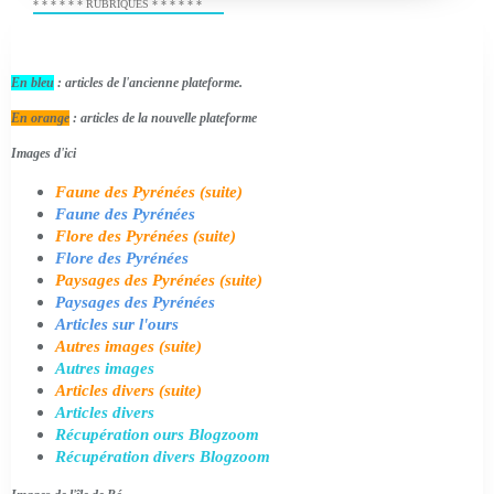
* * * * * * RUBRIQUES * * * * * *
En bleu
: articles de l'ancienne plateforme.
En orange
: articles de la nouvelle plateforme
Images d'ici
Faune des Pyrénées (suite)
Faune des Pyrénées
Flore des Pyrénées (suite)
Flore des Pyrénées
Paysages des Pyrénées (suite)
Paysages des Pyrénées
Articles sur l'ours
Autres images (suite)
Autres images
Articles divers (suite)
Articles divers
Récupération ours Blogzoom
Récupération divers Blogzoom