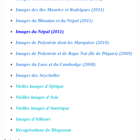
Images des îles Maurice et Rodrigues (2011)
Images du Bhoutan et du Népal (2011)
Images du Népal (2011)
Images de Polynésie dont les Marquises (2010)
Images de Polynésie et de Rapa Nui (île de Pâques) (2009)
Images du Laos et du Cambodge (2008)
Images des Seychelles
Vielles images d'Afrique
Vieilles images d'Asie
Vieilles images d'Amérique
Images d'Ailleurs
Récupérations de Blogzoom