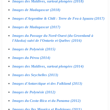
Images des Maldives, surtout plongées (2018)
Images de Madagascar (2018)
Images d'Argentine & Chili : Terre de Feu à Iguazu (2017)
Images de Madagascar (2017)
Images du Passage du Nord-Ouest (du Groenland à
l'Alaska) suivi de l'Ontario et Québec (2016)
Images de Polynésie (2015)
Images du Pérou (2014)
Images des Maldives, surtout plongées (2014)
Images des Seychelles (2013)
Images d'Antarctique et des Falkland (2013)
Images de Polynésie (2012)
Images du Costa-Rica et du Panama (2012)
Images des îles Maurice et Rodrigues (2011)