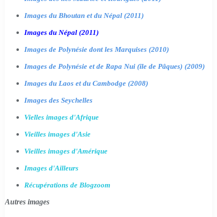
Images du Bhoutan et du Népal (2011)
Images du Népal (2011)
Images de Polynésie dont les Marquises (2010)
Images de Polynésie et de Rapa Nui (île de Pâques) (2009)
Images du Laos et du Cambodge (2008)
Images des Seychelles
Vielles images d'Afrique
Vieilles images d'Asie
Vieilles images d'Amérique
Images d'Ailleurs
Récupérations de Blogzoom
Autres images