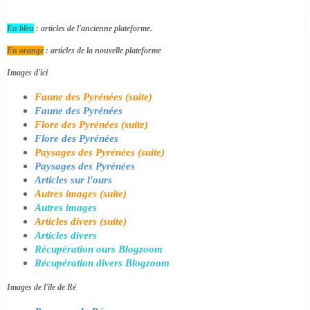
En bleu
: articles de l'ancienne plateforme.
En orange
: articles de la nouvelle plateforme
Images d'ici
Faune des Pyrénées (suite)
Faune des Pyrénées
Flore des Pyrénées (suite)
Flore des Pyrénées
Paysages des Pyrénées (suite)
Paysages des Pyrénées
Articles sur l'ours
Autres images (suite)
Autres images
Articles divers (suite)
Articles divers
Récupération ours Blogzoom
Récupération divers Blogzoom
Images de l'île de Ré