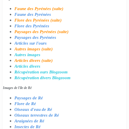
Faune des Pyrénées (suite)
Faune des Pyrénées
Flore des Pyrénées (suite)
Flore des Pyrénées
Paysages des Pyrénées (suite)
Paysages des Pyrénées
Articles sur l'ours
Autres images (suite)
Autres images
Articles divers (suite)
Articles divers
Récupération ours Blogzoom
Récupération divers Blogzoom
Images de l'île de Ré
Paysages de Ré
Flore de Ré
Oiseaux d'eau de Ré
Oiseaux terrestres de Ré
Araignées de Ré
Insectes de Ré