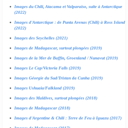
Images du Chili, Atacama et Valparaiso, suite à Antarctique
(2022)
Images d'Antarctique : de Punta Arenas (Chili) à Ross Island
(2022)
Images des Seychelles (2021)
Images de Madagascar, surtout plongées (2019)
Images de la Mer de Baffin, Groenland / Nunavut (2019)
Images Le Cap/Victoria Falls (2019)
Images Géorgie du Sud/Tristan da Cunha (2019)
Images Ushuaia/Falkland (2019)
Images des Maldives, surtout plongées (2018)
Images de Madagascar (2018)
Images d'Argentine & Chili : Terre de Feu à Iguazu (2017)
Images de Madagascar (2017)