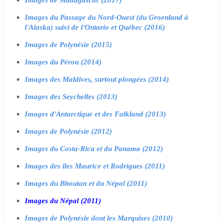
Images du Passage du Nord-Ouest (du Groenland à
l'Alaska) suivi de l'Ontario et Québec (2016)
Images de Polynésie (2015)
Images du Pérou (2014)
Images des Maldives, surtout plongées (2014)
Images des Seychelles (2013)
Images d'Antarctique et des Falkland (2013)
Images de Polynésie (2012)
Images du Costa-Rica et du Panama (2012)
Images des îles Maurice et Rodrigues (2011)
Images du Bhoutan et du Népal (2011)
Images du Népal (2011)
Images de Polynésie dont les Marquises (2010)