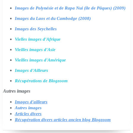
Images de Polynésie et de Rapa Nui (île de Pâques) (2009)
Images du Laos et du Cambodge (2008)
Images des Seychelles
Vielles images d'Afrique
Vieilles images d'Asie
Vieilles images d'Amérique
Images d'Ailleurs
Récupérations de Blogzoom
Autres images
Images d'ailleurs
Autres images
Articles divers
Récupération divers articles ancien blog Blogzoom