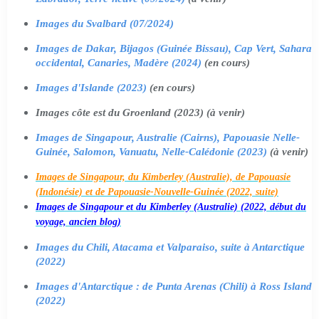
Images du Svalbard (07/2024)
Images de Dakar, Bijagos (Guinée Bissau), Cap Vert, Sahara
occidental, Canaries, Madère (2024)
(en cours)
Images d'Islande (2023)
(en cours)
Images côte est du Groenland (2023) (à venir)
Images de Singapour, Australie (Cairns), Papouasie Nelle-
Guinée, Salomon, Vanuatu, Nelle-Calédonie (2023)
(à venir)
Images de Singapour, du Kimberley (Australie), de Papouasie
(Indonésie) et de Papouasie-Nouvelle-Guinée (2022, suite)
Images de Singapour et du Kimberley (Australie) (2022, début du
voyage, ancien blog)
Images du Chili, Atacama et Valparaiso, suite à Antarctique
(2022)
Images d'Antarctique : de Punta Arenas (Chili) à Ross Island
(2022)