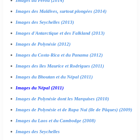
Images du Pérou (2014)
Images des Maldives, surtout plongées (2014)
Images des Seychelles (2013)
Images d'Antarctique et des Falkland (2013)
Images de Polynésie (2012)
Images du Costa-Rica et du Panama (2012)
Images des îles Maurice et Rodrigues (2011)
Images du Bhoutan et du Népal (2011)
Images du Népal (2011)
Images de Polynésie dont les Marquises (2010)
Images de Polynésie et de Rapa Nui (île de Pâques) (2009)
Images du Laos et du Cambodge (2008)
Images des Seychelles