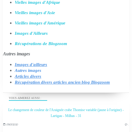
Vielles images d'Afrique
Vieilles images d'Asie
Vieilles images d'Amérique
Images d'Ailleurs
Récupérations de Blogzoom
Autres images
Images d'ailleurs
Autres images
Articles divers
Récupération divers articles ancien blog Blogzoom
VOUS AIMEREZ AUSSI :
Le changement de couleur de l'Araignée crabe Thomise variable (jaune à l'origine) -
Lartigau - Milhas - 31
09/07/2020
…