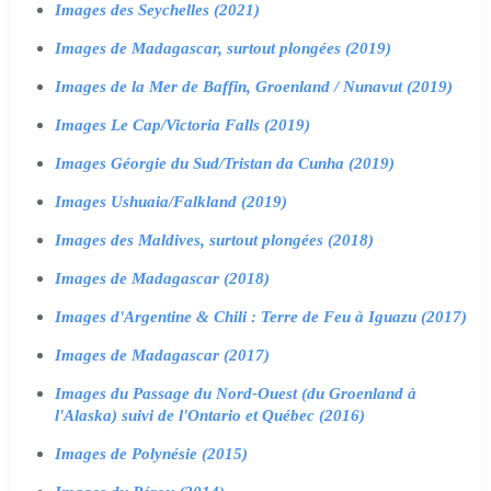
Images des Seychelles (2021)
Images de Madagascar, surtout plongées (2019)
Images de la Mer de Baffin, Groenland / Nunavut (2019)
Images Le Cap/Victoria Falls (2019)
Images Géorgie du Sud/Tristan da Cunha (2019)
Images Ushuaia/Falkland (2019)
Images des Maldives, surtout plongées (2018)
Images de Madagascar (2018)
Images d'Argentine & Chili : Terre de Feu à Iguazu (2017)
Images de Madagascar (2017)
Images du Passage du Nord-Ouest (du Groenland à
l'Alaska) suivi de l'Ontario et Québec (2016)
Images de Polynésie (2015)