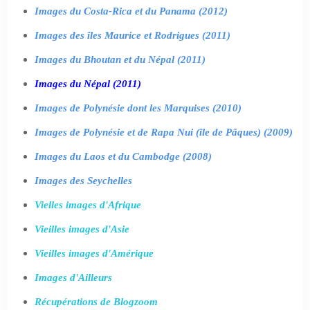
Images du Costa-Rica et du Panama (2012)
Images des îles Maurice et Rodrigues (2011)
Images du Bhoutan et du Népal (2011)
Images du Népal (2011)
Images de Polynésie dont les Marquises (2010)
Images de Polynésie et de Rapa Nui (île de Pâques) (2009)
Images du Laos et du Cambodge (2008)
Images des Seychelles
Vielles images d'Afrique
Vieilles images d'Asie
Vieilles images d'Amérique
Images d'Ailleurs
Récupérations de Blogzoom