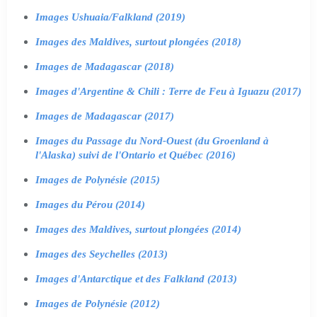
Images Ushuaia/Falkland (2019)
Images des Maldives, surtout plongées (2018)
Images de Madagascar (2018)
Images d'Argentine & Chili : Terre de Feu à Iguazu (2017)
Images de Madagascar (2017)
Images du Passage du Nord-Ouest (du Groenland à
l'Alaska) suivi de l'Ontario et Québec (2016)
Images de Polynésie (2015)
Images du Pérou (2014)
Images des Maldives, surtout plongées (2014)
Images des Seychelles (2013)
Images d'Antarctique et des Falkland (2013)
Images de Polynésie (2012)