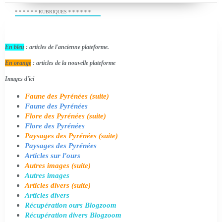
* * * * * * RUBRIQUES * * * * * *
En bleu
: articles de l'ancienne plateforme.
En orange
: articles de la nouvelle plateforme
Images d'ici
Faune des Pyrénées (suite)
Faune des Pyrénées
Flore des Pyrénées (suite)
Flore des Pyrénées
Paysages des Pyrénées (suite)
Paysages des Pyrénées
Articles sur l'ours
Autres images (suite)
Autres images
Articles divers (suite)
Articles divers
Récupération ours Blogzoom
Récupération divers Blogzoom