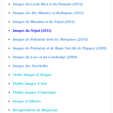
Images du Costa-Rica et du Panama (2012)
Images des îles Maurice et Rodrigues (2011)
Images du Bhoutan et du Népal (2011)
Images du Népal (2011)
Images de Polynésie dont les Marquises (2010)
Images de Polynésie et de Rapa Nui (île de Pâques) (2009)
Images du Laos et du Cambodge (2008)
Images des Seychelles
Vielles images d'Afrique
Vieilles images d'Asie
Vieilles images d'Amérique
Images d'Ailleurs
Récupérations de Blogzoom