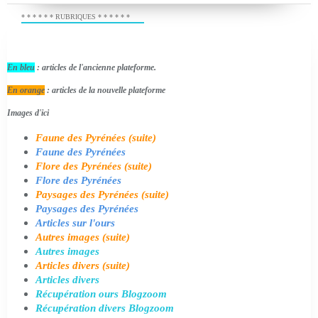
* * * * * * RUBRIQUES * * * * * *
En bleu
: articles de l'ancienne plateforme.
En orange
: articles de la nouvelle plateforme
Images d'ici
Faune des Pyrénées (suite)
Faune des Pyrénées
Flore des Pyrénées (suite)
Flore des Pyrénées
Paysages des Pyrénées (suite)
Paysages des Pyrénées
Articles sur l'ours
Autres images (suite)
Autres images
Articles divers (suite)
Articles divers
Récupération ours Blogzoom
Récupération divers Blogzoom