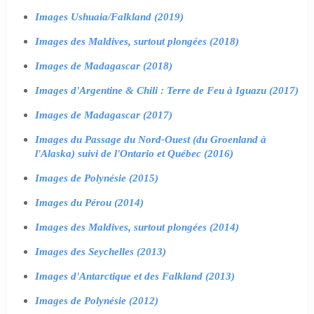
Images Ushuaia/Falkland (2019)
Images des Maldives, surtout plongées (2018)
Images de Madagascar (2018)
Images d'Argentine & Chili : Terre de Feu à Iguazu (2017)
Images de Madagascar (2017)
Images du Passage du Nord-Ouest (du Groenland à
l'Alaska) suivi de l'Ontario et Québec (2016)
Images de Polynésie (2015)
Images du Pérou (2014)
Images des Maldives, surtout plongées (2014)
Images des Seychelles (2013)
Images d'Antarctique et des Falkland (2013)
Images de Polynésie (2012)