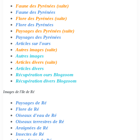
Faune des Pyrénées (suite)
Faune des Pyrénées
Flore des Pyrénées (suite)
Flore des Pyrénées
Paysages des Pyrénées (suite)
Paysages des Pyrénées
Articles sur l'ours
Autres images (suite)
Autres images
Articles divers (suite)
Articles divers
Récupération ours Blogzoom
Récupération divers Blogzoom
Images de l'île de Ré
Paysages de Ré
Flore de Ré
Oiseaux d'eau de Ré
Oiseaux terrestres de Ré
Araignées de Ré
Insectes de Ré