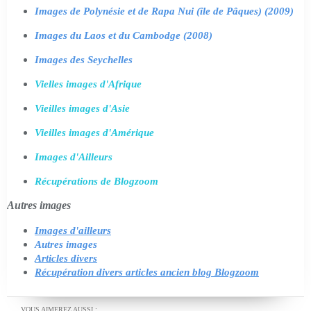
Images de Polynésie et de Rapa Nui (île de Pâques) (2009)
Images du Laos et du Cambodge (2008)
Images des Seychelles
Vielles images d'Afrique
Vieilles images d'Asie
Vieilles images d'Amérique
Images d'Ailleurs
Récupérations de Blogzoom
Autres images
Images d'ailleurs
Autres images
Articles divers
Récupération divers articles ancien blog Blogzoom
VOUS AIMEREZ AUSSI :