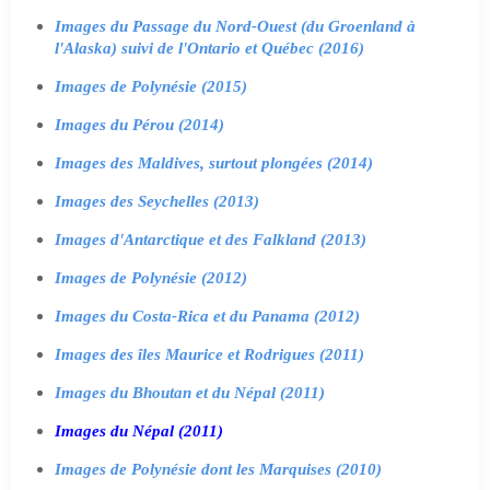
Images du Passage du Nord-Ouest (du Groenland à
l'Alaska) suivi de l'Ontario et Québec (2016)
Images de Polynésie (2015)
Images du Pérou (2014)
Images des Maldives, surtout plongées (2014)
Images des Seychelles (2013)
Images d'Antarctique et des Falkland (2013)
Images de Polynésie (2012)
Images du Costa-Rica et du Panama (2012)
Images des îles Maurice et Rodrigues (2011)
Images du Bhoutan et du Népal (2011)
Images du Népal (2011)
Images de Polynésie dont les Marquises (2010)