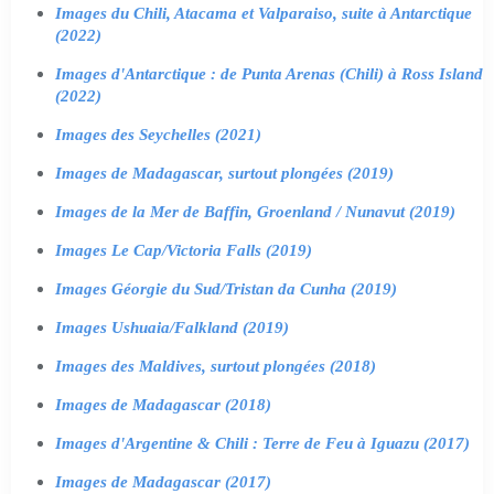
Images du Chili, Atacama et Valparaiso, suite à Antarctique
(2022)
Images d'Antarctique : de Punta Arenas (Chili) à Ross Island
(2022)
Images des Seychelles (2021)
Images de Madagascar, surtout plongées (2019)
Images de la Mer de Baffin, Groenland / Nunavut (2019)
Images Le Cap/Victoria Falls (2019)
Images Géorgie du Sud/Tristan da Cunha (2019)
Images Ushuaia/Falkland (2019)
Images des Maldives, surtout plongées (2018)
Images de Madagascar (2018)
Images d'Argentine & Chili : Terre de Feu à Iguazu (2017)
Images de Madagascar (2017)