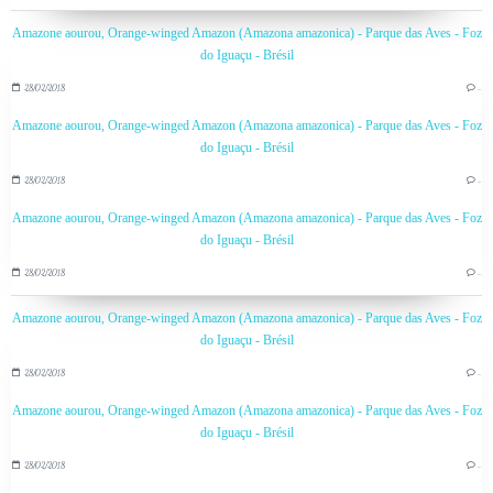
Amazone aourou, Orange-winged Amazon (Amazona amazonica) - Parque das Aves - Foz
do Iguaçu - Brésil
28/02/2018
…
Amazone aourou, Orange-winged Amazon (Amazona amazonica) - Parque das Aves - Foz
do Iguaçu - Brésil
28/02/2018
…
Amazone aourou, Orange-winged Amazon (Amazona amazonica) - Parque das Aves - Foz
do Iguaçu - Brésil
28/02/2018
…
Amazone aourou, Orange-winged Amazon (Amazona amazonica) - Parque das Aves - Foz
do Iguaçu - Brésil
28/02/2018
…
Amazone aourou, Orange-winged Amazon (Amazona amazonica) - Parque das Aves - Foz
do Iguaçu - Brésil
28/02/2018
…