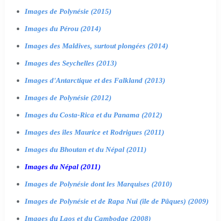
Images de Polynésie (2015)
Images du Pérou (2014)
Images des Maldives, surtout plongées (2014)
Images des Seychelles (2013)
Images d'Antarctique et des Falkland (2013)
Images de Polynésie (2012)
Images du Costa-Rica et du Panama (2012)
Images des îles Maurice et Rodrigues (2011)
Images du Bhoutan et du Népal (2011)
Images du Népal (2011)
Images de Polynésie dont les Marquises (2010)
Images de Polynésie et de Rapa Nui (île de Pâques) (2009)
Images du Laos et du Cambodge (2008)