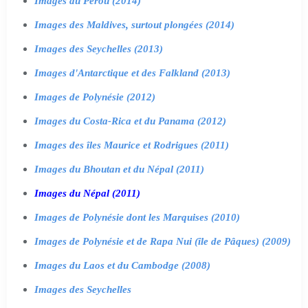
Images du Pérou (2014)
Images des Maldives, surtout plongées (2014)
Images des Seychelles (2013)
Images d'Antarctique et des Falkland (2013)
Images de Polynésie (2012)
Images du Costa-Rica et du Panama (2012)
Images des îles Maurice et Rodrigues (2011)
Images du Bhoutan et du Népal (2011)
Images du Népal (2011)
Images de Polynésie dont les Marquises (2010)
Images de Polynésie et de Rapa Nui (île de Pâques) (2009)
Images du Laos et du Cambodge (2008)
Images des Seychelles