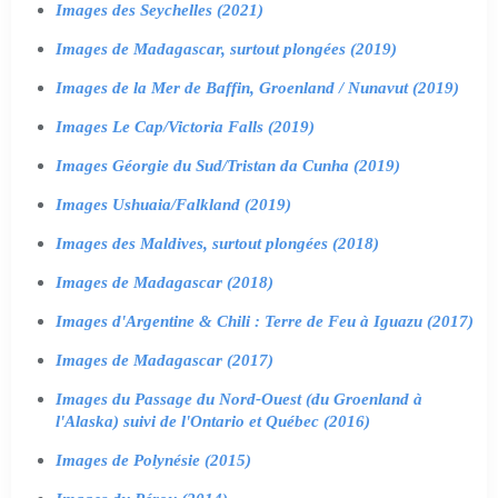
Images des Seychelles (2021)
Images de Madagascar, surtout plongées (2019)
Images de la Mer de Baffin, Groenland / Nunavut (2019)
Images Le Cap/Victoria Falls (2019)
Images Géorgie du Sud/Tristan da Cunha (2019)
Images Ushuaia/Falkland (2019)
Images des Maldives, surtout plongées (2018)
Images de Madagascar (2018)
Images d'Argentine & Chili : Terre de Feu à Iguazu (2017)
Images de Madagascar (2017)
Images du Passage du Nord-Ouest (du Groenland à
l'Alaska) suivi de l'Ontario et Québec (2016)
Images de Polynésie (2015)