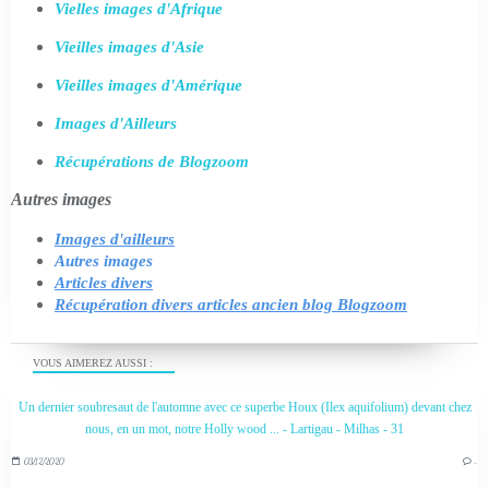
Vielles images d'Afrique
Vieilles images d'Asie
Vieilles images d'Amérique
Images d'Ailleurs
Récupérations de Blogzoom
Autres images
Images d'ailleurs
Autres images
Articles divers
Récupération divers articles ancien blog Blogzoom
VOUS AIMEREZ AUSSI :
Un dernier soubresaut de l'automne avec ce superbe Houx (Ilex aquifolium) devant chez
nous, en un mot, notre Holly wood ... - Lartigau - Milhas - 31
03/12/2020
…