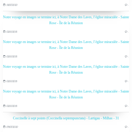
18/07/2020
…
Notre voyage en images se termine ici, à Notre Dame des Laves, l’église miraculée - Sainte
Rose - Île de la Réunion
03/10/2018
…
Notre voyage en images se termine ici, à Notre Dame des Laves, l’église miraculée - Sainte
Rose - Île de la Réunion
03/10/2018
…
Notre voyage en images se termine ici, à Notre Dame des Laves, l’église miraculée - Sainte
Rose - Île de la Réunion
03/10/2018
…
Notre voyage en images se termine ici, à Notre Dame des Laves, l’église miraculée - Sainte
Rose - Île de la Réunion
03/10/2018
…
Coccinelle à sept points (Coccinella septempunctata) - Lartigau - Milhas - 31
09/07/2020
…