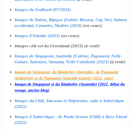
Images du Svalbard (07/2024)
Images de Dakar, Bijagos (Guinée Bissau), Cap Vert, Sahara
occidental, Canaries, Madère (2024)
(en cours)
Images d'Islande (2023)
(en cours)
Images côte est du Groenland (2023) (à venir)
Images de Singapour, Australie (Cairns), Papouasie Nelle-
Guinée, Salomon, Vanuatu, Nelle-Calédonie (2023)
(à venir)
Images de Singapour, du Kimberley (Australie), de Papouasie
(Indonésie) et de Papouasie-Nouvelle-Guinée (2022, suite)
Images de Singapour et du Kimberley (Australie) (2022, début du
voyage, ancien blog)
Images du Chili, Atacama et Valparaiso, suite à Antarctique
(2022)
Images d'Antarctique : de Punta Arenas (Chili) à Ross Island
(2022)