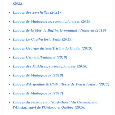
(2022)
Images des Seychelles (2021)
Images de Madagascar, surtout plongées (2019)
Images de la Mer de Baffin, Groenland / Nunavut (2019)
Images Le Cap/Victoria Falls (2019)
Images Géorgie du Sud/Tristan da Cunha (2019)
Images Ushuaia/Falkland (2019)
Images des Maldives, surtout plongées (2018)
Images de Madagascar (2018)
Images d'Argentine & Chili : Terre de Feu à Iguazu (2017)
Images de Madagascar (2017)
Images du Passage du Nord-Ouest (du Groenland à
l'Alaska) suivi de l'Ontario et Québec (2016)