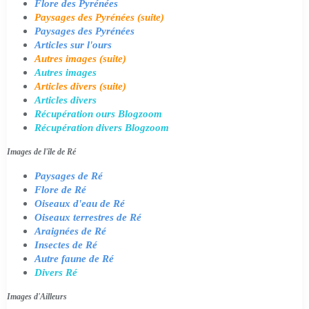
Flore des Pyrénées
Paysages des Pyrénées (suite)
Paysages des Pyrénées
Articles sur l'ours
Autres images (suite)
Autres images
Articles divers (suite)
Articles divers
Récupération ours Blogzoom
Récupération divers Blogzoom
Images de l'île de Ré
Paysages de Ré
Flore de Ré
Oiseaux d'eau de Ré
Oiseaux terrestres de Ré
Araignées de Ré
Insectes de Ré
Autre faune de Ré
Divers Ré
Images d'Ailleurs