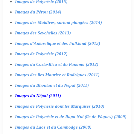
Images de Polynésie (2015)
Images du Pérou (2014)
Images des Maldives, surtout plongées (2014)
Images des Seychelles (2013)
Images d'Antarctique et des Falkland (2013)
Images de Polynésie (2012)
Images du Costa-Rica et du Panama (2012)
Images des îles Maurice et Rodrigues (2011)
Images du Bhoutan et du Népal (2011)
Images du Népal (2011)
Images de Polynésie dont les Marquises (2010)
Images de Polynésie et de Rapa Nui (île de Pâques) (2009)
Images du Laos et du Cambodge (2008)