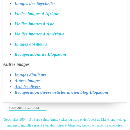
Images des Seychelles
Vielles images d'Afrique
Vieilles images d'Asie
Vieilles images d'Amérique
Images d'Ailleurs
Récupérations de Blogzoom
Autres images
Images d'ailleurs
Autres images
Articles divers
Récupération divers articles ancien blog Blogzoom
VOUS AIMEREZ AUSSI :
Seychelles 2004 - 3 : Parc Sainte Anne, visites du nord et de l'ouest de Mahé, snorkeling,
murènes, anguille serpent à bandes noires et blanches, ancienne maison seychelloise.