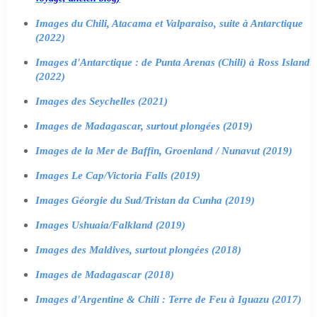
Images du Chili, Atacama et Valparaiso, suite à Antarctique
(2022)
Images d'Antarctique : de Punta Arenas (Chili) à Ross Island
(2022)
Images des Seychelles (2021)
Images de Madagascar, surtout plongées (2019)
Images de la Mer de Baffin, Groenland / Nunavut (2019)
Images Le Cap/Victoria Falls (2019)
Images Géorgie du Sud/Tristan da Cunha (2019)
Images Ushuaia/Falkland (2019)
Images des Maldives, surtout plongées (2018)
Images de Madagascar (2018)
Images d'Argentine & Chili : Terre de Feu à Iguazu (2017)