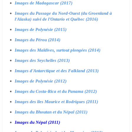
Images de Madagascar (2017)
Images du Passage du Nord-Ouest (du Groenland à
l'Alaska) suivi de l'Ontario et Québec (2016)
Images de Polynésie (2015)
Images du Pérou (2014)
Images des Maldives, surtout plongées (2014)
Images des Seychelles (2013)
Images d'Antarctique et des Falkland (2013)
Images de Polynésie (2012)
Images du Costa-Rica et du Panama (2012)
Images des îles Maurice et Rodrigues (2011)
Images du Bhoutan et du Népal (2011)
Images du Népal (2011)