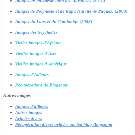
Images de Polynésie dont les Marquises (2010)
Images de Polynésie et de Rapa Nui (île de Pâques) (2009)
Images du Laos et du Cambodge (2008)
Images des Seychelles
Vielles images d'Afrique
Vieilles images d'Asie
Vieilles images d'Amérique
Images d'Ailleurs
Récupérations de Blogzoom
Autres images
Images d'ailleurs
Autres images
Articles divers
Récupération divers articles ancien blog Blogzoom