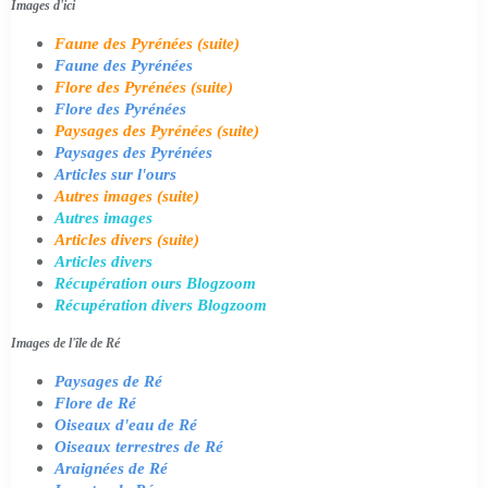
Images d'ici
Faune des Pyrénées (suite)
Faune des Pyrénées
Flore des Pyrénées (suite)
Flore des Pyrénées
Paysages des Pyrénées (suite)
Paysages des Pyrénées
Articles sur l'ours
Autres images (suite)
Autres images
Articles divers (suite)
Articles divers
Récupération ours Blogzoom
Récupération divers Blogzoom
Images de l'île de Ré
Paysages de Ré
Flore de Ré
Oiseaux d'eau de Ré
Oiseaux terrestres de Ré
Araignées de Ré