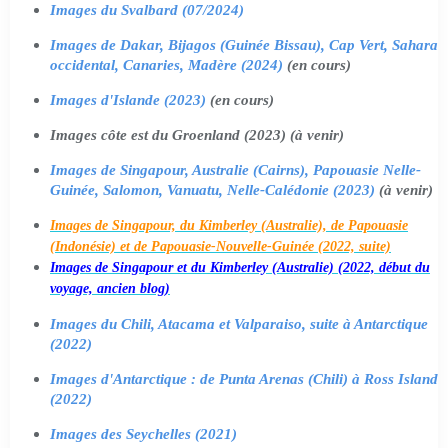
Images du Svalbard (07/2024)
Images de Dakar, Bijagos (Guinée Bissau), Cap Vert, Sahara
occidental, Canaries, Madère (2024)
(en cours)
Images d'Islande (2023)
(en cours)
Images côte est du Groenland (2023) (à venir)
Images de Singapour, Australie (Cairns), Papouasie Nelle-
Guinée, Salomon, Vanuatu, Nelle-Calédonie (2023)
(à venir)
Images de Singapour, du Kimberley (Australie), de Papouasie
(Indonésie) et de Papouasie-Nouvelle-Guinée (2022, suite)
Images de Singapour et du Kimberley (Australie) (2022, début du
voyage, ancien blog)
Images du Chili, Atacama et Valparaiso, suite à Antarctique
(2022)
Images d'Antarctique : de Punta Arenas (Chili) à Ross Island
(2022)
Images des Seychelles (2021)