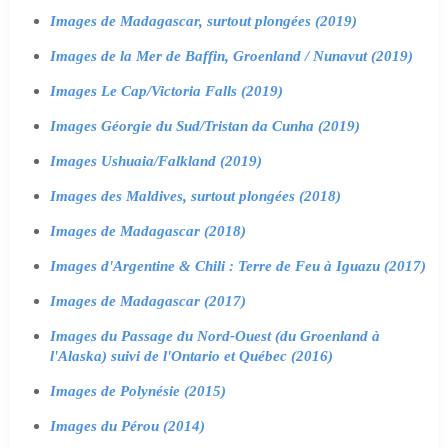
Images de Madagascar, surtout plongées (2019)
Images de la Mer de Baffin, Groenland / Nunavut (2019)
Images Le Cap/Victoria Falls (2019)
Images Géorgie du Sud/Tristan da Cunha (2019)
Images Ushuaia/Falkland (2019)
Images des Maldives, surtout plongées (2018)
Images de Madagascar (2018)
Images d'Argentine & Chili : Terre de Feu à Iguazu (2017)
Images de Madagascar (2017)
Images du Passage du Nord-Ouest (du Groenland à
l'Alaska) suivi de l'Ontario et Québec (2016)
Images de Polynésie (2015)
Images du Pérou (2014)