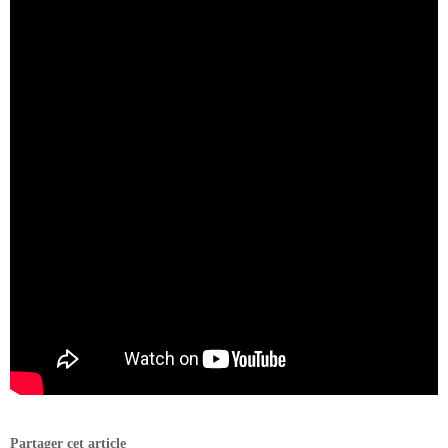
Partager cet article