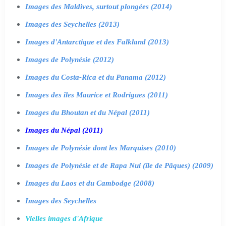
Images des Maldives, surtout plongées (2014)
Images des Seychelles (2013)
Images d'Antarctique et des Falkland (2013)
Images de Polynésie (2012)
Images du Costa-Rica et du Panama (2012)
Images des îles Maurice et Rodrigues (2011)
Images du Bhoutan et du Népal (2011)
Images du Népal (2011)
Images de Polynésie dont les Marquises (2010)
Images de Polynésie et de Rapa Nui (île de Pâques) (2009)
Images du Laos et du Cambodge (2008)
Images des Seychelles
Vielles images d'Afrique