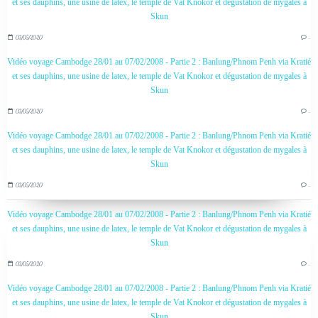
et ses dauphins, une usine de latex, le temple de Vat Knokor et dégustation de mygales à
Skun
03/05/2020
…
Vidéo voyage Cambodge 28/01 au 07/02/2008 - Partie 2 : Banlung/Phnom Penh via Kratié
et ses dauphins, une usine de latex, le temple de Vat Knokor et dégustation de mygales à
Skun
03/05/2020
…
Vidéo voyage Cambodge 28/01 au 07/02/2008 - Partie 2 : Banlung/Phnom Penh via Kratié
et ses dauphins, une usine de latex, le temple de Vat Knokor et dégustation de mygales à
Skun
03/05/2020
…
Vidéo voyage Cambodge 28/01 au 07/02/2008 - Partie 2 : Banlung/Phnom Penh via Kratié
et ses dauphins, une usine de latex, le temple de Vat Knokor et dégustation de mygales à
Skun
03/05/2020
…
Vidéo voyage Cambodge 28/01 au 07/02/2008 - Partie 2 : Banlung/Phnom Penh via Kratié
et ses dauphins, une usine de latex, le temple de Vat Knokor et dégustation de mygales à
Skun