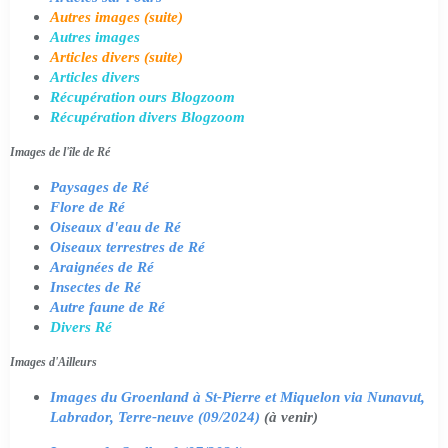
Autres images (suite)
Autres images
Articles divers (suite)
Articles divers
Récupération ours Blogzoom
Récupération divers Blogzoom
Images de l'île de Ré
Paysages de Ré
Flore de Ré
Oiseaux d'eau de Ré
Oiseaux terrestres de Ré
Araignées de Ré
Insectes de Ré
Autre faune de Ré
Divers Ré
Images d'Ailleurs
Images du Groenland à St-Pierre et Miquelon via Nunavut,
Labrador, Terre-neuve (09/2024)
(à venir)