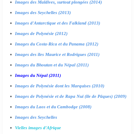
Images des Maldives, surtout plongées (2014)
Images des Seychelles (2013)
Images d'Antarctique et des Falkland (2013)
Images de Polynésie (2012)
Images du Costa-Rica et du Panama (2012)
Images des îles Maurice et Rodrigues (2011)
Images du Bhoutan et du Népal (2011)
Images du Népal (2011)
Images de Polynésie dont les Marquises (2010)
Images de Polynésie et de Rapa Nui (île de Pâques) (2009)
Images du Laos et du Cambodge (2008)
Images des Seychelles
Vielles images d'Afrique