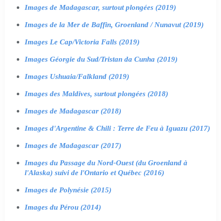
Images de Madagascar, surtout plongées (2019)
Images de la Mer de Baffin, Groenland / Nunavut (2019)
Images Le Cap/Victoria Falls (2019)
Images Géorgie du Sud/Tristan da Cunha (2019)
Images Ushuaia/Falkland (2019)
Images des Maldives, surtout plongées (2018)
Images de Madagascar (2018)
Images d'Argentine & Chili : Terre de Feu à Iguazu (2017)
Images de Madagascar (2017)
Images du Passage du Nord-Ouest (du Groenland à
l'Alaska) suivi de l'Ontario et Québec (2016)
Images de Polynésie (2015)
Images du Pérou (2014)