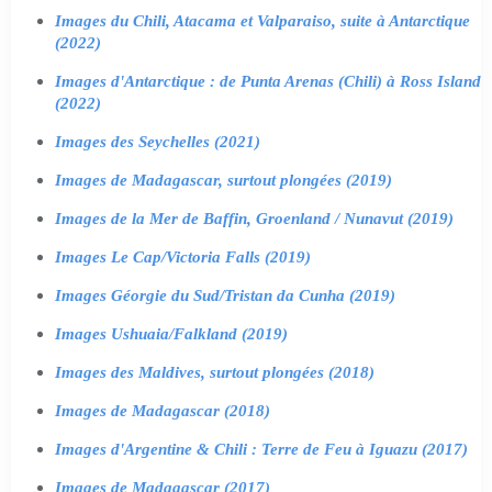
Images du Chili, Atacama et Valparaiso, suite à Antarctique
(2022)
Images d'Antarctique : de Punta Arenas (Chili) à Ross Island
(2022)
Images des Seychelles (2021)
Images de Madagascar, surtout plongées (2019)
Images de la Mer de Baffin, Groenland / Nunavut (2019)
Images Le Cap/Victoria Falls (2019)
Images Géorgie du Sud/Tristan da Cunha (2019)
Images Ushuaia/Falkland (2019)
Images des Maldives, surtout plongées (2018)
Images de Madagascar (2018)
Images d'Argentine & Chili : Terre de Feu à Iguazu (2017)
Images de Madagascar (2017)