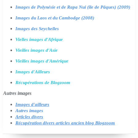
Images de Polynésie et de Rapa Nui (île de Pâques) (2009)
Images du Laos et du Cambodge (2008)
Images des Seychelles
Vielles images d'Afrique
Vieilles images d'Asie
Vieilles images d'Amérique
Images d'Ailleurs
Récupérations de Blogzoom
Autres images
Images d'ailleurs
Autres images
Articles divers
Récupération divers articles ancien blog Blogzoom