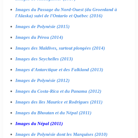
Images du Passage du Nord-Ouest (du Groenland à
l'Alaska) suivi de l'Ontario et Québec (2016)
Images de Polynésie (2015)
Images du Pérou (2014)
Images des Maldives, surtout plongées (2014)
Images des Seychelles (2013)
Images d'Antarctique et des Falkland (2013)
Images de Polynésie (2012)
Images du Costa-Rica et du Panama (2012)
Images des îles Maurice et Rodrigues (2011)
Images du Bhoutan et du Népal (2011)
Images du Népal (2011)
Images de Polynésie dont les Marquises (2010)