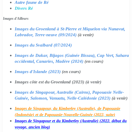
Autre faune de Ré
Divers Ré
Images d'Ailleurs
Images du Groenland à St-Pierre et Miquelon via Nunavut,
Labrador, Terre-neuve (09/2024)
(à venir)
Images du Svalbard (07/2024)
Images de Dakar, Bijagos (Guinée Bissau), Cap Vert, Sahara
occidental, Canaries, Madère (2024)
(en cours)
Images d'Islande (2023)
(en cours)
Images côte est du Groenland (2023) (à venir)
Images de Singapour, Australie (Cairns), Papouasie Nelle-
Guinée, Salomon, Vanuatu, Nelle-Calédonie (2023)
(à venir)
Images de Singapour, du Kimberley (Australie), de Papouasie
(Indonésie) et de Papouasie-Nouvelle-Guinée (2022, suite)
Images de Singapour et du Kimberley (Australie) (2022, début du
voyage, ancien blog)