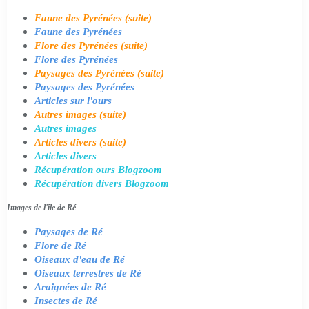
Faune des Pyrénées (suite)
Faune des Pyrénées
Flore des Pyrénées (suite)
Flore des Pyrénées
Paysages des Pyrénées (suite)
Paysages des Pyrénées
Articles sur l'ours
Autres images (suite)
Autres images
Articles divers (suite)
Articles divers
Récupération ours Blogzoom
Récupération divers Blogzoom
Images de l'île de Ré
Paysages de Ré
Flore de Ré
Oiseaux d'eau de Ré
Oiseaux terrestres de Ré
Araignées de Ré
Insectes de Ré