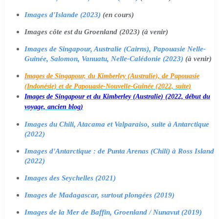
Images d'Islande (2023)
(en cours)
Images côte est du Groenland (2023) (à venir)
Images de Singapour, Australie (Cairns), Papouasie Nelle-
Guinée, Salomon, Vanuatu, Nelle-Calédonie (2023)
(à venir)
Images de Singapour, du Kimberley (Australie), de Papouasie
(Indonésie) et de Papouasie-Nouvelle-Guinée (2022, suite)
Images de Singapour et du Kimberley (Australie) (2022, début du
voyage, ancien blog)
Images du Chili, Atacama et Valparaiso, suite à Antarctique
(2022)
Images d'Antarctique : de Punta Arenas (Chili) à Ross Island
(2022)
Images des Seychelles (2021)
Images de Madagascar, surtout plongées (2019)
Images de la Mer de Baffin, Groenland / Nunavut (2019)