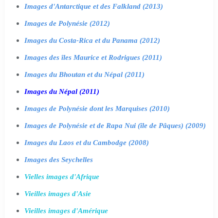
Images d'Antarctique et des Falkland (2013)
Images de Polynésie (2012)
Images du Costa-Rica et du Panama (2012)
Images des îles Maurice et Rodrigues (2011)
Images du Bhoutan et du Népal (2011)
Images du Népal (2011)
Images de Polynésie dont les Marquises (2010)
Images de Polynésie et de Rapa Nui (île de Pâques) (2009)
Images du Laos et du Cambodge (2008)
Images des Seychelles
Vielles images d'Afrique
Vieilles images d'Asie
Vieilles images d'Amérique