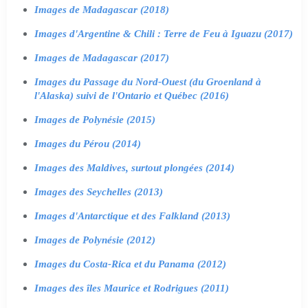
Images de Madagascar (2018)
Images d'Argentine & Chili : Terre de Feu à Iguazu (2017)
Images de Madagascar (2017)
Images du Passage du Nord-Ouest (du Groenland à
l'Alaska) suivi de l'Ontario et Québec (2016)
Images de Polynésie (2015)
Images du Pérou (2014)
Images des Maldives, surtout plongées (2014)
Images des Seychelles (2013)
Images d'Antarctique et des Falkland (2013)
Images de Polynésie (2012)
Images du Costa-Rica et du Panama (2012)
Images des îles Maurice et Rodrigues (2011)