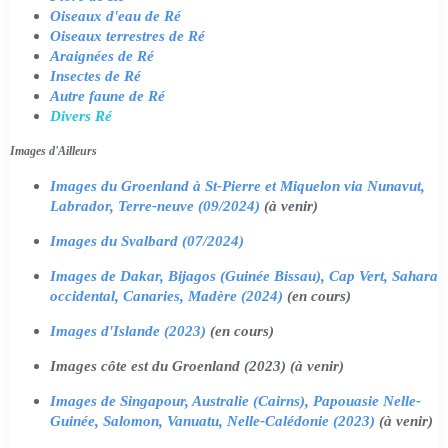
Oiseaux d'eau de Ré
Oiseaux terrestres de Ré
Araignées de Ré
Insectes de Ré
Autre faune de Ré
Divers Ré
Images d'Ailleurs
Images du Groenland à St-Pierre et Miquelon via Nunavut,
Labrador, Terre-neuve (09/2024)
(à venir)
Images du Svalbard (07/2024)
Images de Dakar, Bijagos (Guinée Bissau), Cap Vert, Sahara
occidental, Canaries, Madère (2024)
(en cours)
Images d'Islande (2023)
(en cours)
Images côte est du Groenland (2023) (à venir)
Images de Singapour, Australie (Cairns), Papouasie Nelle-
Guinée, Salomon, Vanuatu, Nelle-Calédonie (2023)
(à venir)