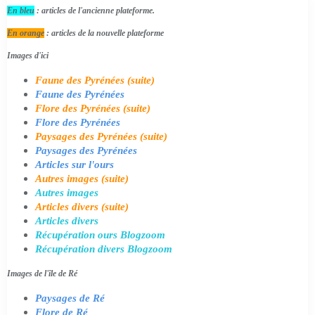
En bleu
: articles de l'ancienne plateforme.
En orange
: articles de la nouvelle plateforme
Images d'ici
Faune des Pyrénées (suite)
Faune des Pyrénées
Flore des Pyrénées (suite)
Flore des Pyrénées
Paysages des Pyrénées (suite)
Paysages des Pyrénées
Articles sur l'ours
Autres images (suite)
Autres images
Articles divers (suite)
Articles divers
Récupération ours Blogzoom
Récupération divers Blogzoom
Images de l'île de Ré
Paysages de Ré
Flore de Ré