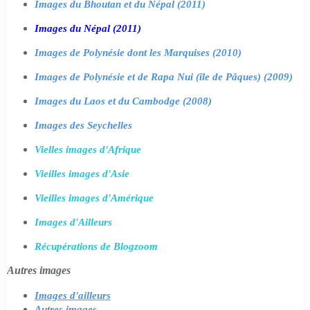
Images du Bhoutan et du Népal (2011)
Images du Népal (2011)
Images de Polynésie dont les Marquises (2010)
Images de Polynésie et de Rapa Nui (île de Pâques) (2009)
Images du Laos et du Cambodge (2008)
Images des Seychelles
Vielles images d'Afrique
Vieilles images d'Asie
Vieilles images d'Amérique
Images d'Ailleurs
Récupérations de Blogzoom
Autres images
Images d'ailleurs
Autres images