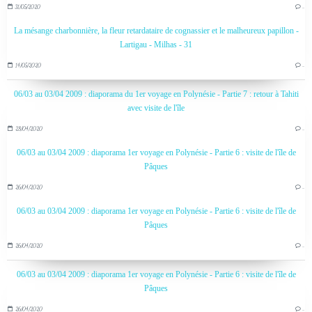
31/05/2020
…
La mésange charbonnière, la fleur retardataire de cognassier et le malheureux papillon -
Lartigau - Milhas - 31
14/05/2020
…
06/03 au 03/04 2009 : diaporama du 1er voyage en Polynésie - Partie 7 : retour à Tahiti
avec visite de l'île
28/04/2020
…
06/03 au 03/04 2009 : diaporama 1er voyage en Polynésie - Partie 6 : visite de l'île de
Pâques
26/04/2020
…
06/03 au 03/04 2009 : diaporama 1er voyage en Polynésie - Partie 6 : visite de l'île de
Pâques
26/04/2020
…
06/03 au 03/04 2009 : diaporama 1er voyage en Polynésie - Partie 6 : visite de l'île de
Pâques
26/04/2020
…