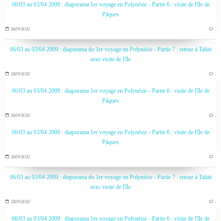
06/03 au 03/04 2009 : diaporama 1er voyage en Polynésie - Partie 6 : visite de l'île de
Pâques
26/04/2020
…
06/03 au 03/04 2009 : diaporama du 1er voyage en Polynésie - Partie 7 : retour à Tahiti
avec visite de l'île
28/04/2020
…
06/03 au 03/04 2009 : diaporama 1er voyage en Polynésie - Partie 6 : visite de l'île de
Pâques
26/04/2020
…
06/03 au 03/04 2009 : diaporama 1er voyage en Polynésie - Partie 6 : visite de l'île de
Pâques
26/04/2020
…
06/03 au 03/04 2009 : diaporama du 1er voyage en Polynésie - Partie 7 : retour à Tahiti
avec visite de l'île
28/04/2020
…
06/03 au 03/04 2009 : diaporama 1er voyage en Polynésie - Partie 6 : visite de l'île de