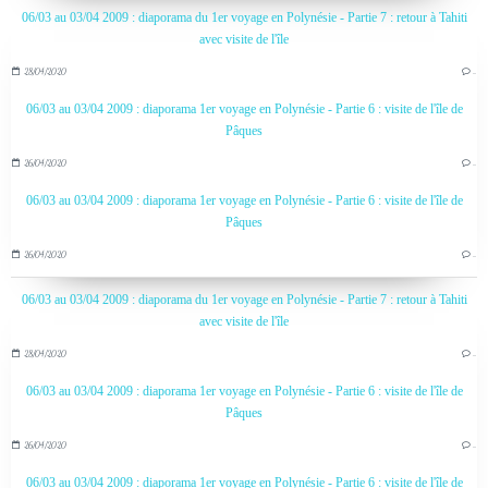
06/03 au 03/04 2009 : diaporama du 1er voyage en Polynésie - Partie 7 : retour à Tahiti
avec visite de l'île
28/04/2020
…
06/03 au 03/04 2009 : diaporama 1er voyage en Polynésie - Partie 6 : visite de l'île de
Pâques
26/04/2020
…
06/03 au 03/04 2009 : diaporama 1er voyage en Polynésie - Partie 6 : visite de l'île de
Pâques
26/04/2020
…
06/03 au 03/04 2009 : diaporama du 1er voyage en Polynésie - Partie 7 : retour à Tahiti
avec visite de l'île
28/04/2020
…
06/03 au 03/04 2009 : diaporama 1er voyage en Polynésie - Partie 6 : visite de l'île de
Pâques
26/04/2020
…
06/03 au 03/04 2009 : diaporama 1er voyage en Polynésie - Partie 6 : visite de l'île de