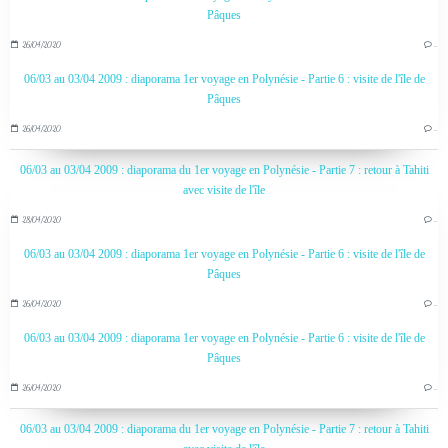
Pâques
26/04/2020
…
06/03 au 03/04 2009 : diaporama 1er voyage en Polynésie - Partie 6 : visite de l'île de
Pâques
26/04/2020
…
06/03 au 03/04 2009 : diaporama du 1er voyage en Polynésie - Partie 7 : retour à Tahiti
avec visite de l'île
28/04/2020
…
06/03 au 03/04 2009 : diaporama 1er voyage en Polynésie - Partie 6 : visite de l'île de
Pâques
26/04/2020
…
06/03 au 03/04 2009 : diaporama 1er voyage en Polynésie - Partie 6 : visite de l'île de
Pâques
26/04/2020
…
06/03 au 03/04 2009 : diaporama du 1er voyage en Polynésie - Partie 7 : retour à Tahiti