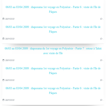
06/03 au 03/04 2009 : diaporama 1er voyage en Polynésie - Partie 6 : visite de l'île de
Pâques
26/04/2020
…
06/03 au 03/04 2009 : diaporama 1er voyage en Polynésie - Partie 6 : visite de l'île de
Pâques
26/04/2020
…
06/03 au 03/04 2009 : diaporama du 1er voyage en Polynésie - Partie 7 : retour à Tahiti
avec visite de l'île
28/04/2020
…
06/03 au 03/04 2009 : diaporama 1er voyage en Polynésie - Partie 6 : visite de l'île de
Pâques
26/04/2020
…
06/03 au 03/04 2009 : diaporama 1er voyage en Polynésie - Partie 6 : visite de l'île de
Pâques
26/04/2020
…