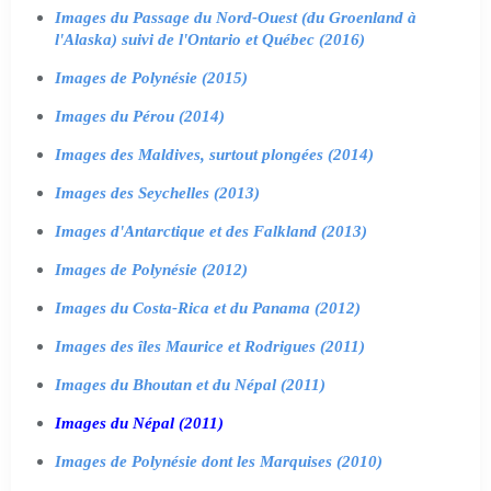
Images du Passage du Nord-Ouest (du Groenland à
l'Alaska) suivi de l'Ontario et Québec (2016)
Images de Polynésie (2015)
Images du Pérou (2014)
Images des Maldives, surtout plongées (2014)
Images des Seychelles (2013)
Images d'Antarctique et des Falkland (2013)
Images de Polynésie (2012)
Images du Costa-Rica et du Panama (2012)
Images des îles Maurice et Rodrigues (2011)
Images du Bhoutan et du Népal (2011)
Images du Népal (2011)
Images de Polynésie dont les Marquises (2010)