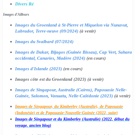
Divers Ré
Images d'Ailleurs
Images du Groenland à St-Pierre et Miquelon via Nunavut,
Labrador, Terre-neuve (09/2024)
(à venir)
Images du Svalbard (07/2024)
Images de Dakar, Bijagos (Guinée Bissau), Cap Vert, Sahara
occidental, Canaries, Madère (2024)
(en cours)
Images d'Islande (2023)
(en cours)
Images côte est du Groenland (2023) (à venir)
Images de Singapour, Australie (Cairns), Papouasie Nelle-
Guinée, Salomon, Vanuatu, Nelle-Calédonie (2023)
(à venir)
Images de Singapour, du Kimberley (Australie), de Papouasie
(Indonésie) et de Papouasie-Nouvelle-Guinée (2022, suite)
Images de Singapour et du Kimberley (Australie) (2022, début du
voyage, ancien blog)