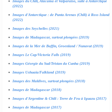
Images du Chili, Atacama et Valparaiso, suite à Antarctique
(2022)
Images d'Antarctique : de Punta Arenas (Chili) à Ross Island
(2022)
Images des Seychelles (2021)
Images de Madagascar, surtout plongées (2019)
Images de la Mer de Baffin, Groenland / Nunavut (2019)
Images Le Cap/Victoria Falls (2019)
Images Géorgie du Sud/Tristan da Cunha (2019)
Images Ushuaia/Falkland (2019)
Images des Maldives, surtout plongées (2018)
Images de Madagascar (2018)
Images d'Argentine & Chili : Terre de Feu à Iguazu (2017)
Images de Madagascar (2017)