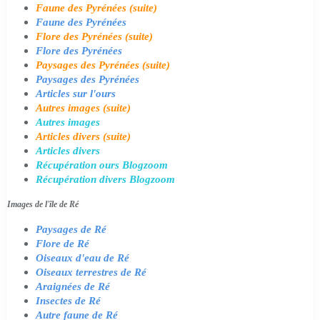
Faune des Pyrénées (suite)
Faune des Pyrénées
Flore des Pyrénées (suite)
Flore des Pyrénées
Paysages des Pyrénées (suite)
Paysages des Pyrénées
Articles sur l'ours
Autres images (suite)
Autres images
Articles divers (suite)
Articles divers
Récupération ours Blogzoom
Récupération divers Blogzoom
Images de l'île de Ré
Paysages de Ré
Flore de Ré
Oiseaux d'eau de Ré
Oiseaux terrestres de Ré
Araignées de Ré
Insectes de Ré
Autre faune de Ré